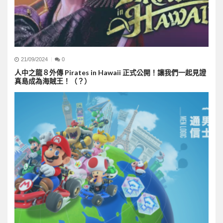
21/09/2024
0
人中之龍８外傳 Pirates in Hawaii 正式公開！讓我們一起見證
真島成為海賊王！（？）