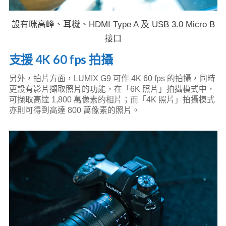
設有咪高峰、耳機、HDMI Type A 及 USB 3.0 Micro B
接口
支援 4K 60 fps 拍攝
另外，拍片方面，LUMIX G9 可作 4K 60 fps 的拍攝，同時
更設有影片擷取照片的功能，在「6K 照片」拍攝模式中，
可擷取高達 1,800 萬像素的相片；而「4K 照片」拍攝模式
亦則可得到高達 800 萬像素的照片。