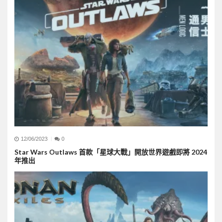
12/06/2023
0
Star Wars Outlaws 首款「星球大戰」開放世界遊戲即將 2024
年推出