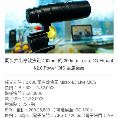
同步推出等效焦距 400mm 的 200mm Leica DG Elmarit
f/2.8 Power OIS 遠焦鏡頭
感光元件：2,030 萬有效像素 Micro 4/3 Live MOS
快門： B、60s – 1/32,000s
機械快門：1/8,000s
電子快門：1/32,000s
對焦點： 225 點
ISO：自動、200-25,600 （ 可延展至 ISO 100 ）
連拍： 60fps（電子快門： AFS ）/ 20fps（電子快門： AF