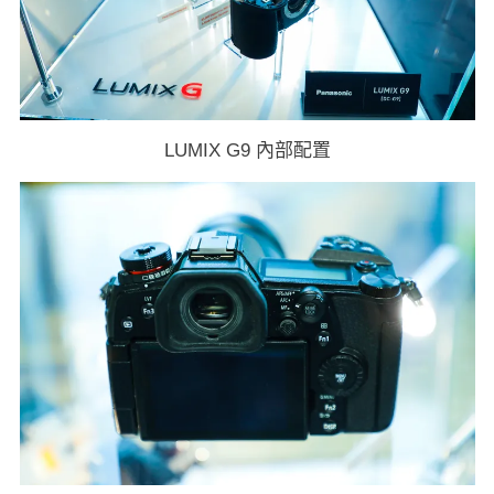
LUMIX G9 內部配置