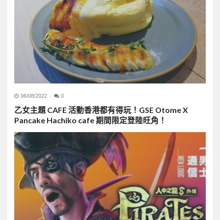
06/08/2022
0
乙女主題 CAFE 活動香港都有得玩！GSE Otome X
Pancake Hachiko cafe 期間限定登陸旺角！