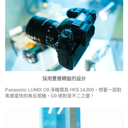
採用雙層轉盤的設計
Panasonic LUMIX G9 淨機價為 HK$ 14,800，想要一部對
焦速度快的無反相機，G9 絕對是不二之選！