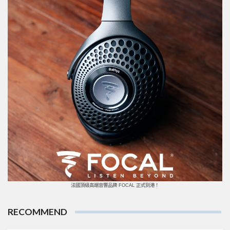
法國頂級高端音響品牌 FOCAL 正式到港！
RECOMMEND