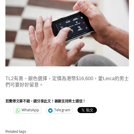
TL2有黑、銀色選擇，定價為港幣$16,600，愛Leica的男士
們可要好好留意。
若覺得文章不錯，請分享此文！謝謝支持男士通信！
WhatsApp
Telegram
Related tags :