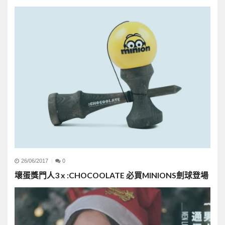
26/06/2017
0
壞蛋獎門人3 x :CHOCOOLATE 必買MINIONS劍球登場