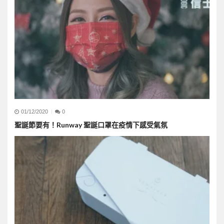
01/12/2020
0
聖誕節要有！Runway 聖誕口罩在疫情下感受氣氛