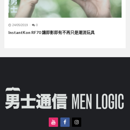
24/05/2019
0
InstantKon RF70 讓即影即有不再只是潮流玩具