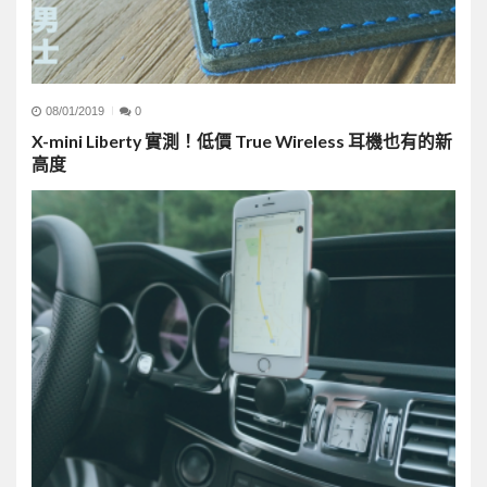
08/01/2019
0
X-mini Liberty 實測！低價 True Wireless 耳機也有的新
高度