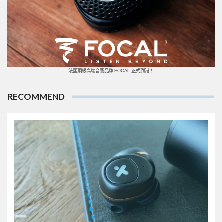
法國頂級高端音響品牌 FOCAL 正式到港！
RECOMMEND