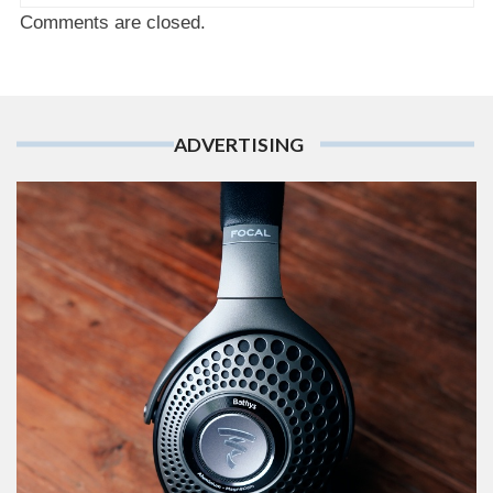
Comments are closed.
ADVERTISING