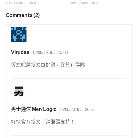
06/10/2022
0
20/02/2020
0
Comments (2)
Virudae
18/05/2019 at 13:00
等左呢篇新文章好耐，終於有得睇
男士通信 Men Logic
25/05/2019 at 20:51
好快會有新文！請繼續支持！