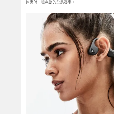
夠應付一場完整的全馬賽事。