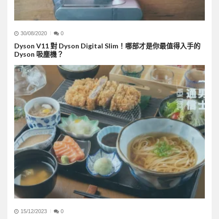
30/08/2020
0
Dyson V11 對 Dyson Digital Slim！哪部才是你最值得入手的
Dyson 吸塵機？
15/12/2023
0