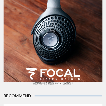
法國頂級高端音響品牌 FOCAL 正式到港！
RECOMMEND