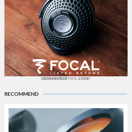
法國頂級高端音響品牌 FOCAL 正式到港！
RECOMMEND