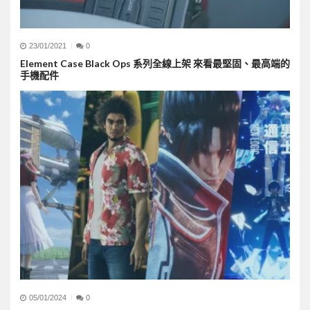
23/01/2021
0
Element Case Black Ops 系列全線上架 來看最堅固、最高端的
手機配件
05/01/2024
0