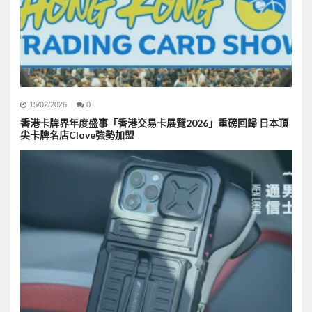
15/02/2026
0
香港卡牌界年度盛事「香港交易卡展覽2026」重磅回歸 日本頂
尖卡牌名店Clove強勢加盟