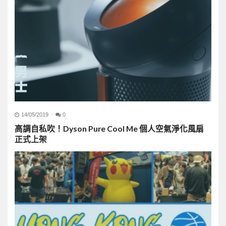
14/05/2019
0
高調自私吹！Dyson Pure Cool Me 個人空氣淨化風扇
正式上架