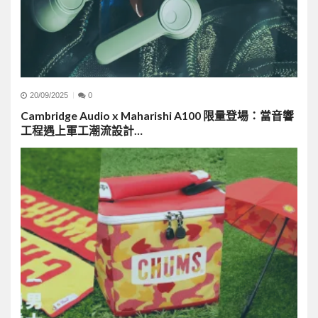
20/09/2025
0
Cambridge Audio x Maharishi A100 限量登場：當音響
工程遇上軍工潮流設計…