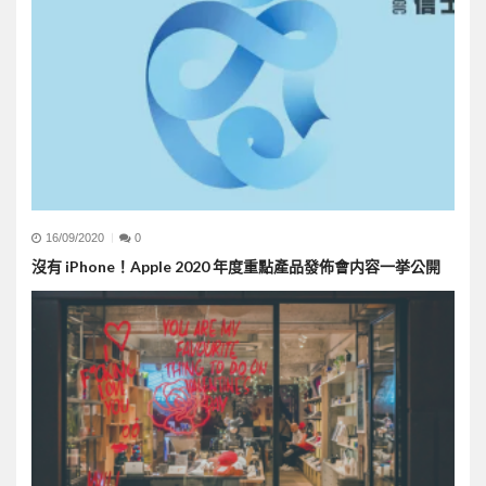
16/09/2020
0
沒有 iPhone！Apple 2020 年度重點產品發佈會内容一挙公開