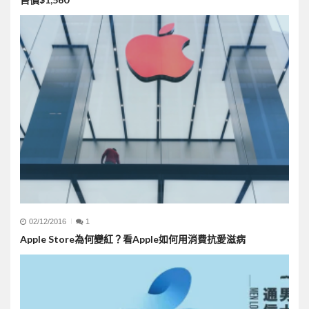
02/12/2016
1
Apple Store為何變紅？看Apple如何用消費抗愛滋病