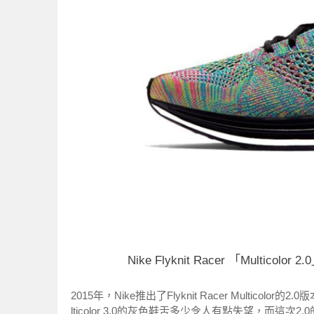
Nike Flyknit Racer 「Multicolor
2015年，Nike推出了Flyknit Racer Multi
lticolor 3.0的灰色鞋舌多少令人有點失望，而這次2.