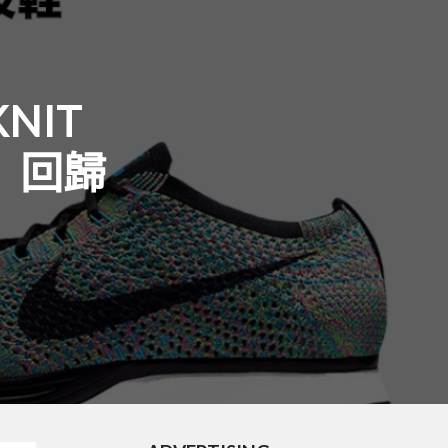
NIT
0」回歸