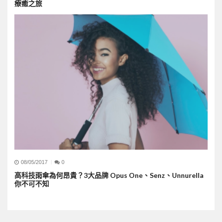
療癒之旅
08/05/2017
0
高科技雨傘為何昂貴？3大品牌 Opus One、Senz、Unnurella
你不可不知