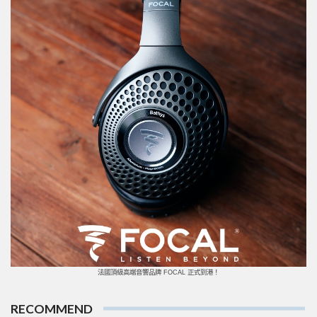
法國頂級高端音響品牌 FOCAL 正式到港！
RECOMMEND