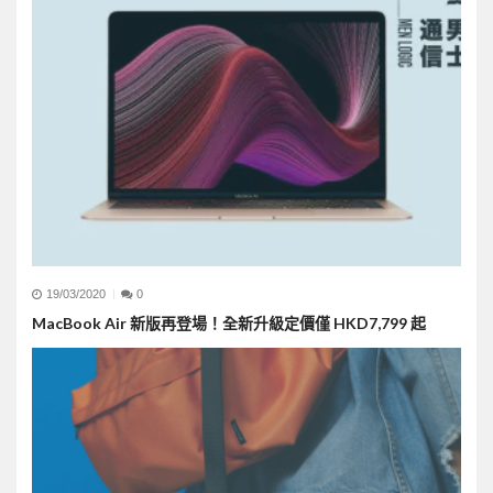
19/03/2020
0
MacBook Air 新版再登場！全新升級定價僅 HKD7,799 起