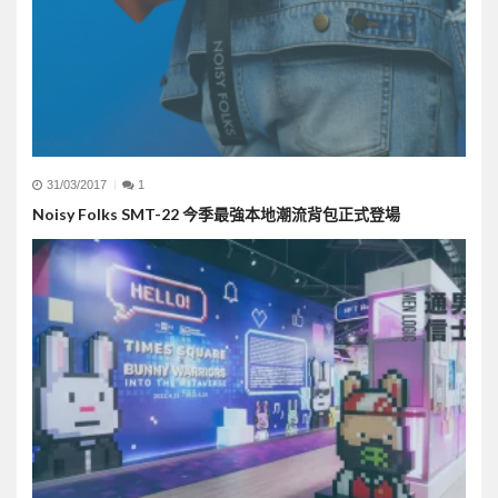
31/03/2017
1
Noisy Folks SMT-22 今季最強本地潮流背包正式登場