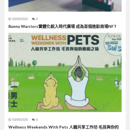
03/05/2022
0
Bunny Warriors實體化殺入時代廣場 成為首個進駐商場NFT
03/09/2025
0
Wellness Weekends With Pets 人寵共享工作坊 毛孩與你的