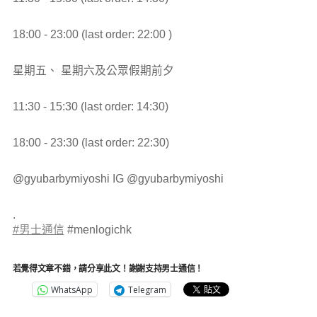
18:00 - 23:00 (last order: 22:00 )
星期五、 星期六及公眾假期前夕
11:30 - 15:30 (last order: 14:30)
18:00 - 23:30 (last order: 22:30)
@gyubarbymiyoshi IG @gyubarbymiyoshi
.
#男士通信
#menlogichk
若覺得文章不錯，請分享此文！謝謝支持男士通信！
WhatsApp
Telegram