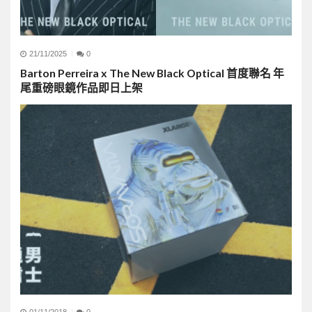
21/11/2025
0
Barton Perreira x The New Black Optical 首度聯名 年
尾重磅眼鏡作品即日上架