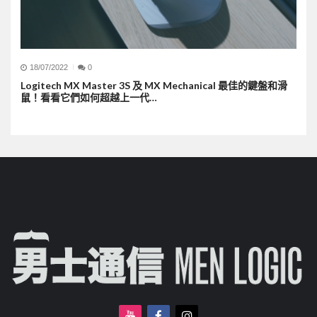
18/07/2022
0
Logitech MX Master 3S 及 MX Mechanical 最佳的鍵盤和滑
鼠！看看它們如何超越上一代…