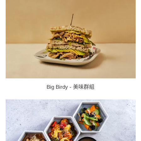
Big Birdy - 美味群組