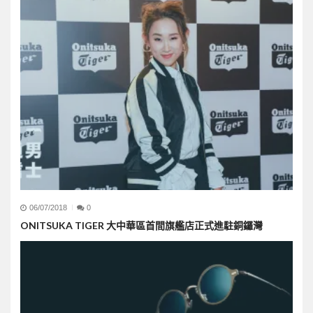
06/07/2018
0
ONITSUKA TIGER 大中華區首間旗艦店正式進駐銅鑼灣