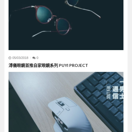
05/03/2018
0
溥儀眼鏡首推自家眼鏡系列 PUYI PROJECT