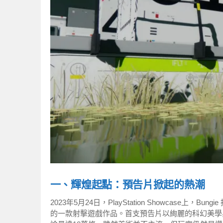
一、輝煌起點：預告片掀起的熱潮
2023年5月24日，PlayStation Showcase上，
的一款射擊遊戲作品。首支預告片以絢麗的科幻美學與流暢