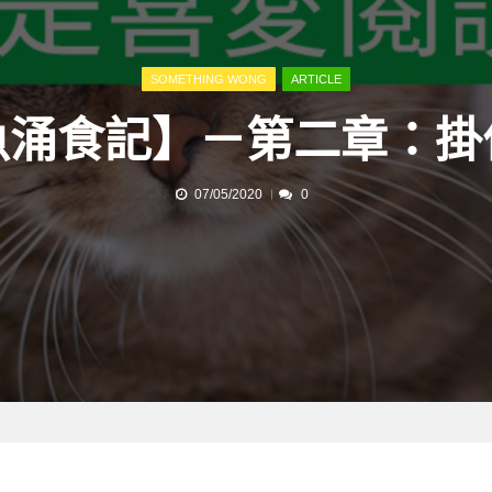
SOMETHING WONG
ARTICLE
魚涌食記】－第二章：掛
07/05/2020
0