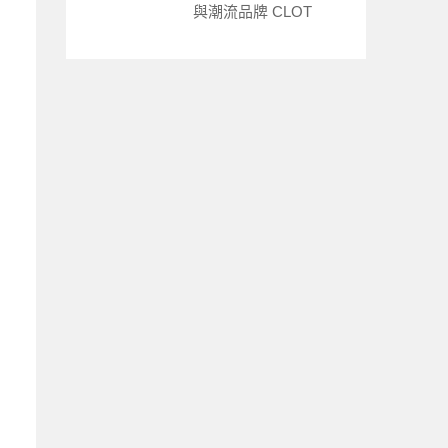
與潮流品牌 CLOT