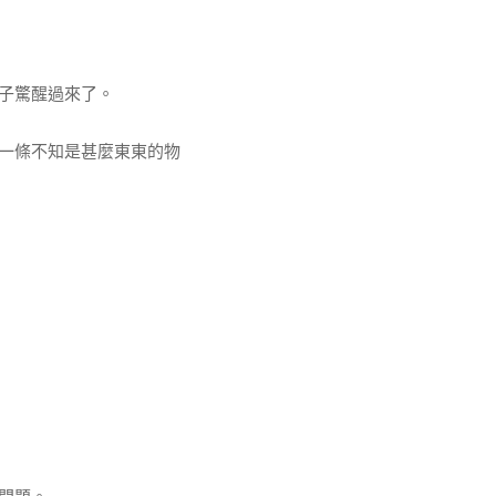
子驚醒過來了。
一條不知是甚麼東東的物