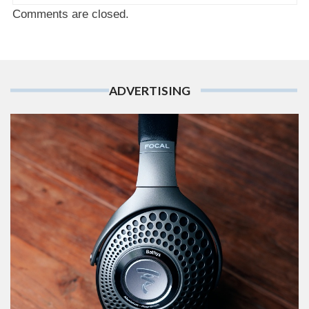
Comments are closed.
ADVERTISING