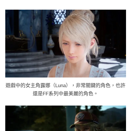
遊戲中的女主角露娜（Luna），非常關鍵的角色，也許
還是FF系列中最美麗的角色。