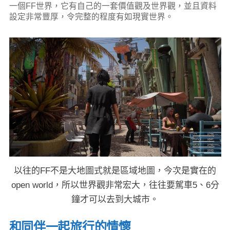
一個FF世界，它有自己的一套價值觀及世界觀，並且資料
設定非常豐厚，令完整的程度有如現實世界。
以往的FF不是大地圖式就是區域地圖，今次是實在的
open world，所以世界觀非常宏大，往往要駕車5、6分
鐘才可以去到大城市。
和同伴一起旅行的情懷