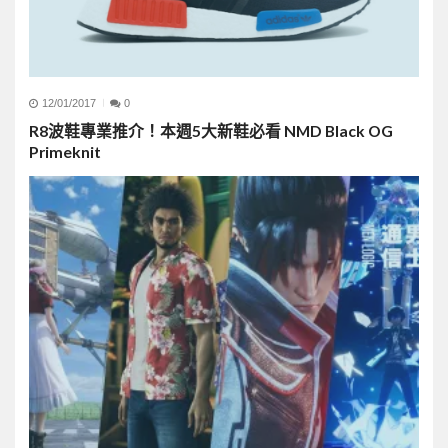
12/01/2017
0
R8波鞋專業推介！本週5大新鞋必看 NMD Black OG
Primeknit