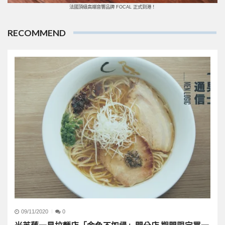
法國頂級高端音響品牌 FOCAL 正式到港！
RECOMMEND
09/11/2020
0