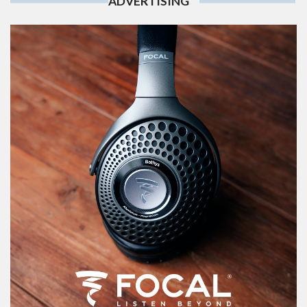
ADVERTISING