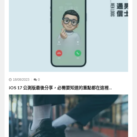
18/08/2023
0
iOS 17 公測版最後分享，必需要知道的重點都在這裡…