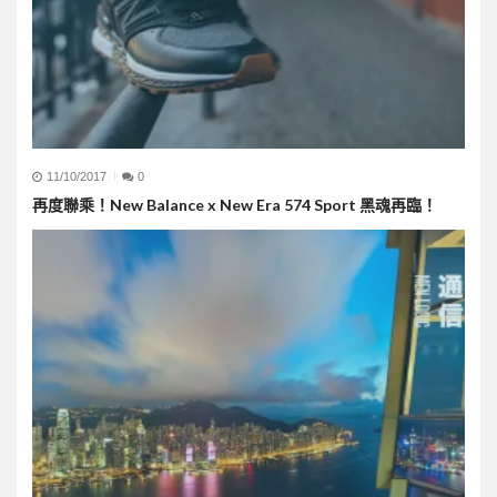
11/10/2017
0
再度聯乘！New Balance x New Era 574 Sport 黑魂再臨！