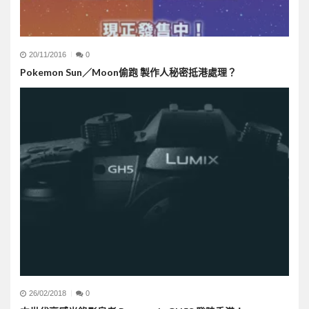
20/11/2016
0
Pokemon Sun／Moon偷跑 製作人秘密抵港處理？
26/02/2018
0