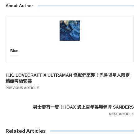
About Author
Blue
H.K. LOVECRAFT X ULTRAMAN 怪獸們來襲！巴魯坦星人限定
文
精釀啤酒套裝
章
PREVIOUS ARTICLE
導
覽
男士要有一雙！HOAX 遇上百年製鞋老牌 SANDERS
NEXT ARTICLE
Related Articles