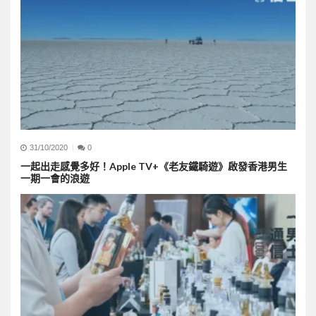
31/10/2020
0
一起出走感覺多好！Apple TV+《老友鐵騎遊》啟發香港男生
一期一會的浪遊