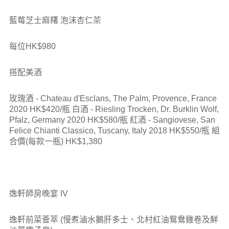
藍莓芝士麻糬 泡沫杏仁茶
每位HK$980
搭配美酒
玫瑰酒 - Chateau d'Esclans, The Palm, Provence, France
2020 HK$420/瓶 白酒 - Riesling Trocken, Dr. Burklin Wolf,
Pfalz, Germany 2020 HK$580/瓶 紅酒 - Sangiovese, San
Felice Chianti Classico, Tuscany, Italy 2018 HK$550/瓶 組
合價(每款一瓶) HK$1,380
逸軒師房晚宴 IV
逸軒前菜薈萃 (慢煮滷水鵝肝多士、北村紅油鴛鴦雞卷及鮮