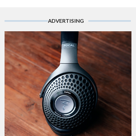
ADVERTISING