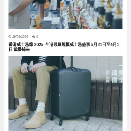
29/05/2025
0
香港威士忌節 2025 全港最具規模威士忌盛事 5月31日至6月1
日 載譽歸來