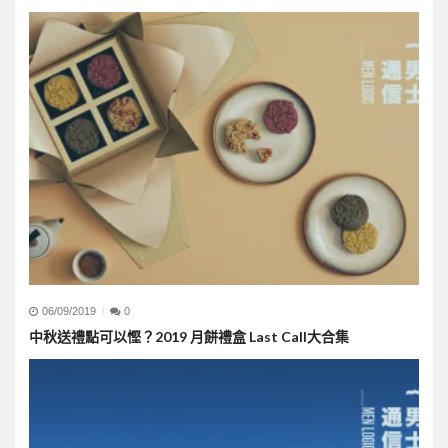
06/09/2019
0
中秋送禮點可以慳？2019 月餅禮盒 Last Call大合集