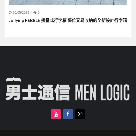
30/05/2023
0
Jollying PEBBLE 摺疊式行李箱 慳位又易收納的全新設計行李箱