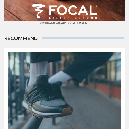
法國頂級高端音響品牌 FOCAL 正式到港！
RECOMMEND