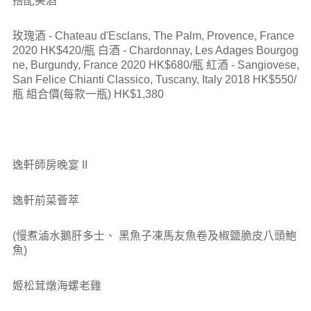
搭配美酒
玫瑰酒 - Chateau d'Esclans, The Palm, Provence, France
2020 HK$420/瓶 白酒 - Chardonnay, Les Adages Bourgog
ne, Burgundy, France 2020 HK$680/瓶 紅酒 - Sangiovese,
San Felice Chianti Classico, Tuscany, Italy 2018 HK$550/
瓶 組合價(每款一瓶) HK$1,380
逸軒師房晚宴 II
逸軒前菜薈萃
(慢煮滷水鵝肝多士、 黑魚子凍馬友魚卷及椒鹽脆皮八頭鮑
魚)
姬松茸燉海螺老雞