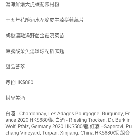
濃海鮮燴大虎蝦配陳村粉
十五年花雕滷水配脆皮牛腩拼蓮藕片
胡椒濃雞湯野菌金菇浸菜苗
沸騰酸菜魚湯斑球配稻庭麵
甜品薈萃
每位HK$880
搭配美酒
白酒 - Chardonnay, Les Adages Bourgogne, Burgundy, Fr
ance 2020 HK$680/瓶 白酒 - Riesling Trocken, Dr. Burklin
Wolf, Pfalz, Germany 2020 HK$580/瓶 紅酒 –Saperavi, Pu
chang Vineyard, Turpan, Xinjiang, China HK$680/瓶 組合