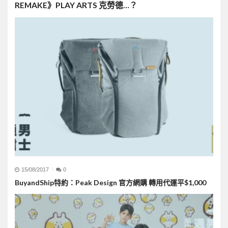
REMAKE》PLAY ARTS 克勞德…？
15/08/2017
0
BuyandShip特約：Peak Design 官方網購 轉用代運平$1,000