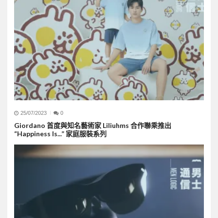
25/07/2023
0
Giordano 首度與知名藝術家 Liliuhms 合作聯乘推出
“Happiness Is...” 家庭服裝系列