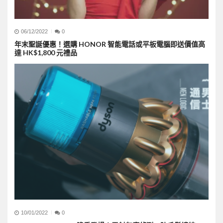
06/12/2022
0
年末聖誕優惠！選購 HONOR 智能電話或平板電腦即送價值高
達 HK$1,800 元禮品
10/01/2022
0