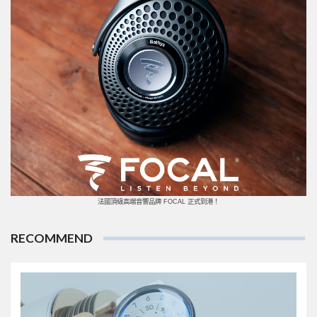
法國頂級高端音響品牌 FOCAL 正式到港！
RECOMMEND