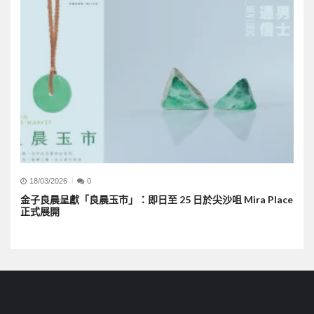
18/03/2026
0
金子良晨呈獻「良晨玉市」：即日至 25 日於尖沙咀 Mira Place
正式展開