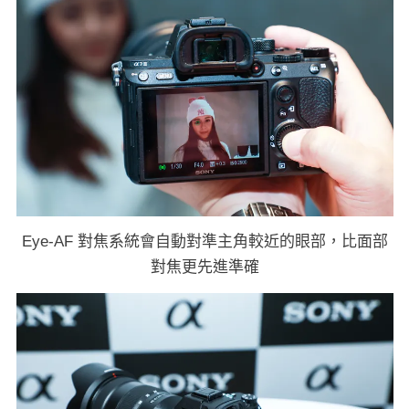
Eye-AF 對焦系統會自動對準主角較近的眼部，比面部
對焦更先進準確