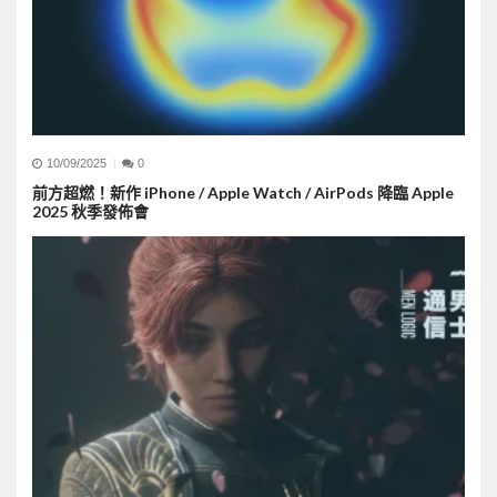
10/09/2025
0
前方超燃！新作 iPhone / Apple Watch / AirPods 降臨 Apple
2025 秋季發佈會