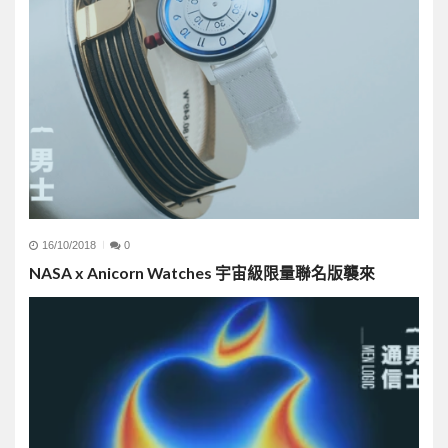
16/10/2018
0
NASA x Anicorn Watches 宇宙級限量聯名版襲來