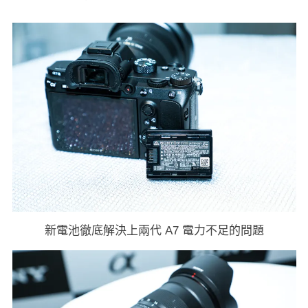
新電池徹底解決上兩代 A7 電力不足的問題