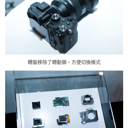
轉盤移除了轉動鎖，方便切換模式