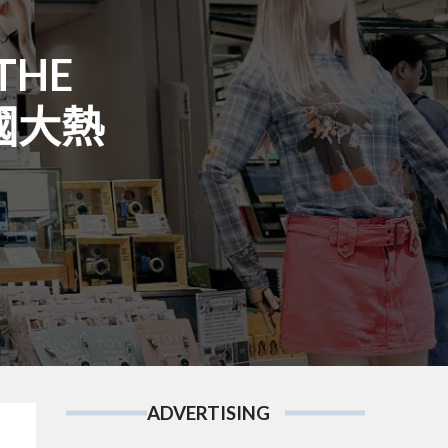
THE
韓國大熱
ADVERTISING