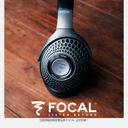
法國頂級高端音響品牌 FOCAL 正式到港！