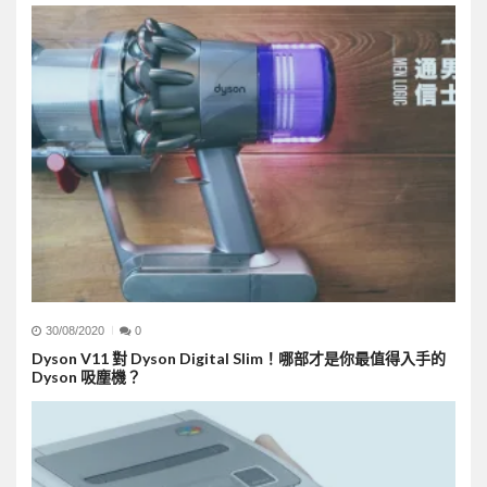
30/08/2020
0
Dyson V11 對 Dyson Digital Slim！哪部才是你最值得入手的
Dyson 吸塵機？