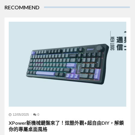
RECOMMEND
12/05/2025
0
XPower新機械鍵盤來了！炫酷外觀+超自由DIY，解鎖
你的專屬桌面風格