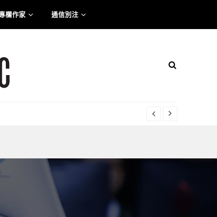
專欄作家
通信別注