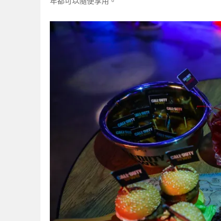
年都可以隨便享用。