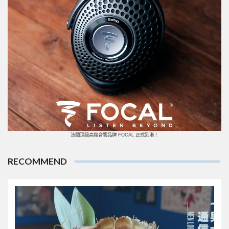
法國頂級高端音響品牌 FOCAL 正式到港！
RECOMMEND