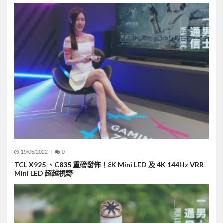
19/05/2022
0
TCL X925 、C835 重磅發佈！8K Mini LED 及 4K 144Hz VRR
Mini LED 超越視野