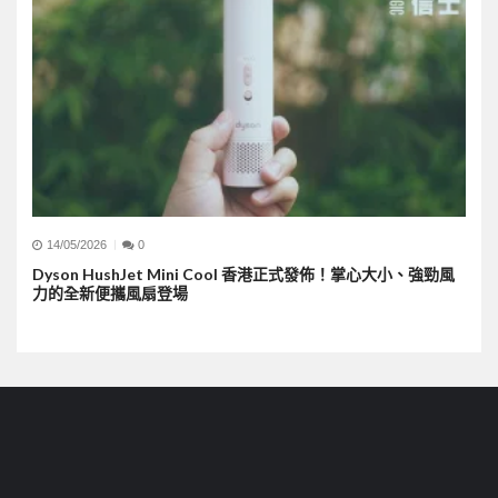
14/05/2026
0
Dyson HushJet Mini Cool 香港正式發佈！掌心大小、強勁風
力的全新便攜風扇登場