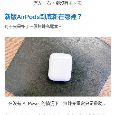
有左、右，卻沒有主、次
新版AirPods到底新在哪裡？
可不只是多了一個無線充電盒。
在沒有 AirPower 的情況下，無線充電盒只是雞肋…