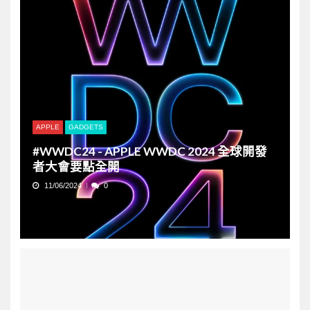
APPLE
GADGETS
#WWDC24 - APPLE WWDC 2024 全球開發
者大會要點全開
11/06/2024
0