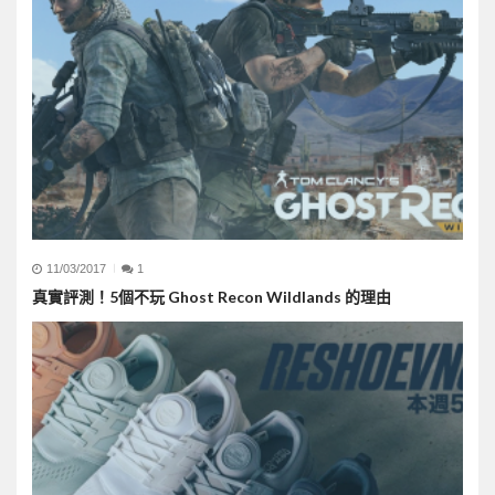
11/03/2017
1
真實評測！5個不玩 Ghost Recon Wildlands 的理由