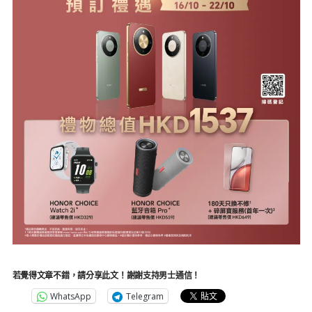
若覺得文章不錯，請分享此文！謝謝支持男士通信！
WhatsApp
Telegram