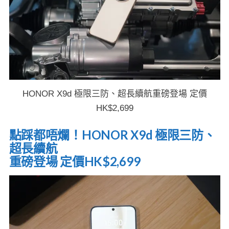
HONOR X9d 極限三防、超長續航重磅登場 定價
HK$2,699
點踩都唔爛！HONOR X9d 極限三防、
超長續航
重磅登場 定價HK$2,699