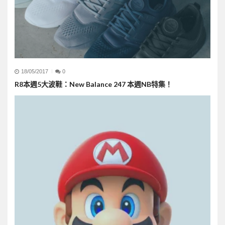
18/05/2017
0
R8本週5大波鞋：New Balance 247 本週NB特集！