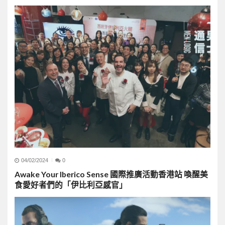
04/02/2024
0
Awake Your Iberico Sense 國際推廣活動香港站 喚醒美
食愛好者們的「伊比利亞感官」