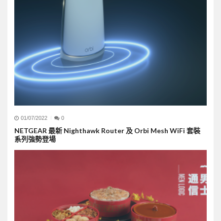
01/07/2022
0
NETGEAR 最新 Nighthawk Router 及 Orbi Mesh WiFi 套裝
系列強勢登場