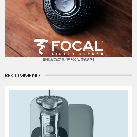
法國頂級高端音響品牌 FOCAL 正式到港！
RECOMMEND