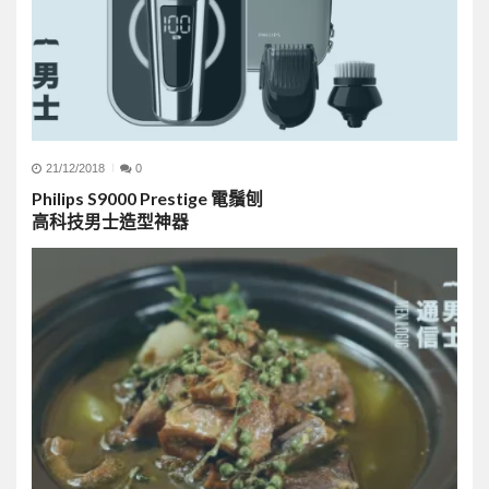
21/12/2018
0
Philips S9000 Prestige 電鬚刨
高科技男士造型神器