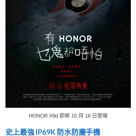
HONOR X9d 即將 10 月 16 日登場
史上最強 IP69K 防水防塵手機