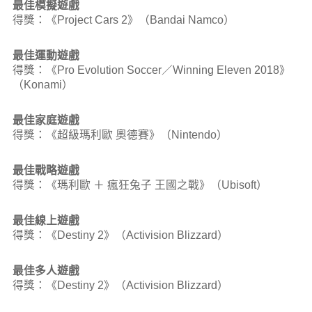
最佳模擬遊戲
得獎：《Project Cars 2》（Bandai Namco）
最佳運動遊戲
得獎：《Pro Evolution Soccer／Winning Eleven 2018》
（Konami）
最佳家庭遊戲
得獎：《超級瑪利歐 奧德賽》（Nintendo）
最佳戰略遊戲
得獎：《瑪利歐 ＋ 瘋狂兔子 王國之戰》（Ubisoft）
最佳線上遊戲
得獎：《Destiny 2》（Activision Blizzard）
最佳多人遊戲
得獎：《Destiny 2》（Activision Blizzard）