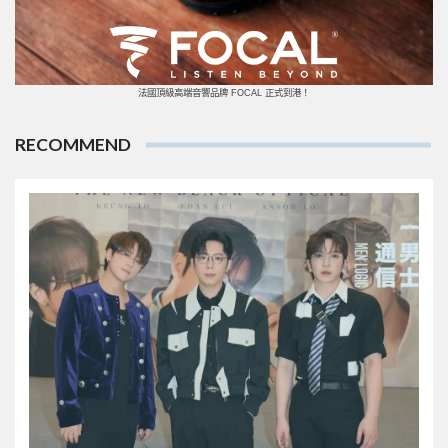
法國頂級高端音響品牌 FOCAL 正式到港！
RECOMMEND