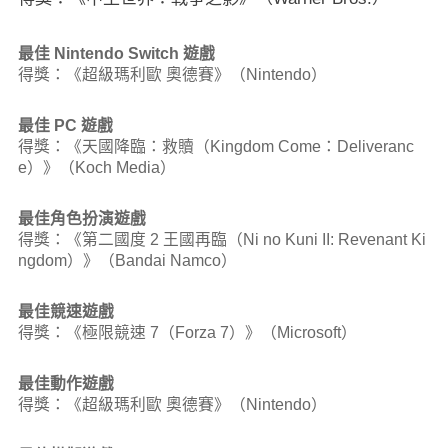
最佳 Nintendo Switch 遊戲
得獎：《超級瑪利歐 奧德賽》（Nintendo）
最佳 PC 遊戲
得獎：《天國降臨：救贖（Kingdom Come：Deliveranc
e）》（Koch Media）
最佳角色扮演遊戲
得獎：《第二國度 2 王國再臨（Ni no Kuni II: Revenant Ki
ngdom）》（Bandai Namco）
最佳競速遊戲
得獎：《極限競速 7（Forza 7）》（Microsoft）
最佳動作遊戲
得獎：《超級瑪利歐 奧德賽》（Nintendo）