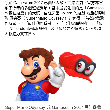
今屆 Gamescom 2017 已曲終人散，完結之前，官方亦宣
布了今年的多個遊戲獎項，當中最受注目的是「Gamesco
m 最佳遊戲」的大獎，由任天堂 Switch 的遊戲《超級瑪利
歐 奧德賽（ Super Mario Odyssey ）》奪得，這款遊戲還
同時拿下了「最佳動作遊戲」、「最佳家庭遊戲」、「最
佳 Nintendo Switch 遊戲」及「最想要的遊戲」5 個獎項！
大叔魅力實在驚人！
Super Mario Odyssey 成 Gamescom 2017 最佳遊戲，