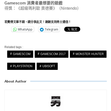
Gamescom 消費者最想要的遊戲
得獎：《超級瑪利歐 奧德賽》（Nintendo）
若覺得文章不錯，請分享此文！謝謝支持男士通信！
WhatsApp
Telegram
Related tags :
GAMESCOM
GAMESCOM 2017
MONSTER HUNTER
PLAYSTATION
UBISOFT
About Author