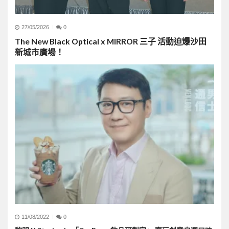
27/05/2026
0
The New Black Optical x MIRROR 三子 活動迫爆沙田
新城市廣場！
11/08/2022
0