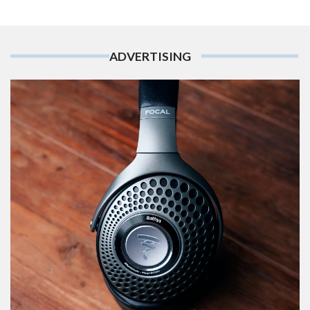
ADVERTISING