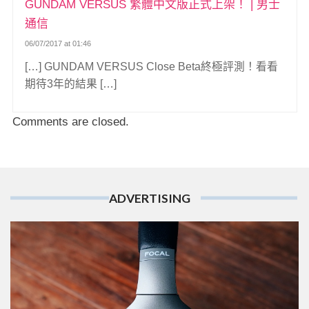
GUNDAM VERSUS 繁體中文版正式上架！ | 男士
通信
06/07/2017 at 01:46
[…] GUNDAM VERSUS Close Beta終極評測！看看
期待3年的結果 […]
Comments are closed.
ADVERTISING