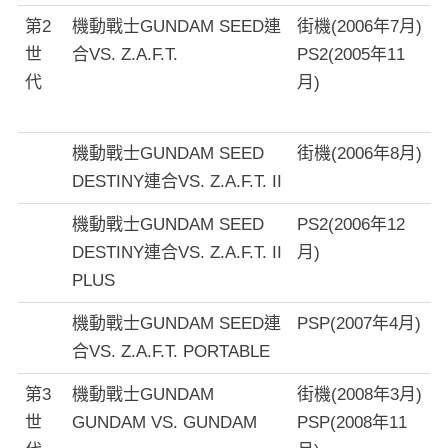
第2
機動戰士GUNDAM SEED連
街機(2006年7月)
世
合VS. Z.A.F.T.
PS2(2005年11
代
月)
機動戰士GUNDAM SEED
街機(2006年8月)
DESTINY連合VS. Z.A.F.T. II
機動戰士GUNDAM SEED
PS2(2006年12
DESTINY連合VS. Z.A.F.T. II
月)
PLUS
機動戰士GUNDAM SEED連
PSP(2007年4月)
合VS. Z.A.F.T. PORTABLE
第3
機動戰士GUNDAM
街機(2008年3月)
世
GUNDAM VS. GUNDAM
PSP(2008年11