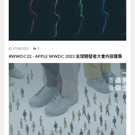
07/06/2022
0
#WWDC22 - APPLE WWDC 2022 全球開發者大會內容匯集