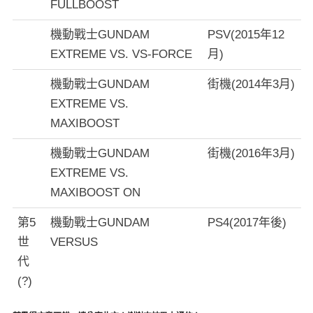
FULLBOOST
機動戰士GUNDAM
PSV(2015年12
EXTREME VS. VS-FORCE
月)
機動戰士GUNDAM
街機(2014年3月)
EXTREME VS.
MAXIBOOST
機動戰士GUNDAM
街機(2016年3月)
EXTREME VS.
MAXIBOOST ON
第5
機動戰士GUNDAM
PS4(2017年後)
世
VERSUS
代
(?)