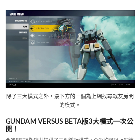
除了三大模式之外，最下方的一個為上網找尋戰友房間
的模式。
GUNDAM VERSUS BETA版3大模式一次公
開！