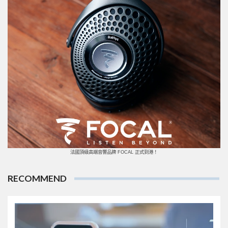
法國頂級高端音響品牌 FOCAL 正式到港！
RECOMMEND