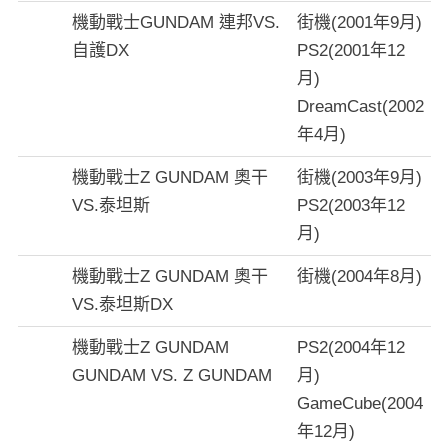
機動戰士GUNDAM 連邦VS.
街機(2001年9月)
自護DX
PS2(2001年12
月)
DreamCast(2002
年4月)
機動戰士Z GUNDAM 奧干
街機(2003年9月)
VS.泰坦斯
PS2(2003年12
月)
機動戰士Z GUNDAM 奧干
街機(2004年8月)
VS.泰坦斯DX
機動戰士Z GUNDAM
PS2(2004年12
GUNDAM VS. Z GUNDAM
月)
GameCube(2004
年12月)