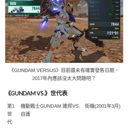
《GUNDAM VERSUS》目前還未有確實發售日期，
2017年內應該沒太大問題吧？
《GUNDAM VS.》世代表
第1
機動戰士GUNDAM 連邦VS.
街機(2001年3月)
世
自護
代