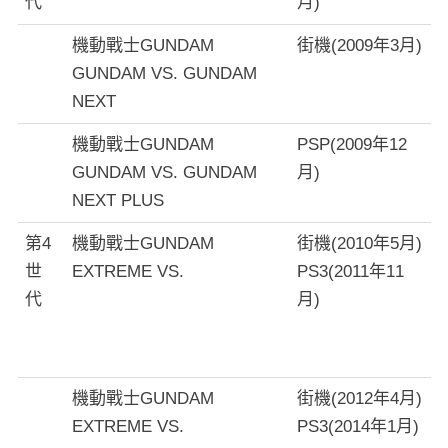
代
月)
機動戰士GUNDAM
街機(2009年3月)
GUNDAM VS. GUNDAM
NEXT
機動戰士GUNDAM
PSP(2009年12
GUNDAM VS. GUNDAM
月)
NEXT PLUS
第4
機動戰士GUNDAM
街機(2010年5月)
世
EXTREME VS.
PS3(2011年11
代
月)
機動戰士GUNDAM
街機(2012年4月)
EXTREME VS.
PS3(2014年1月)