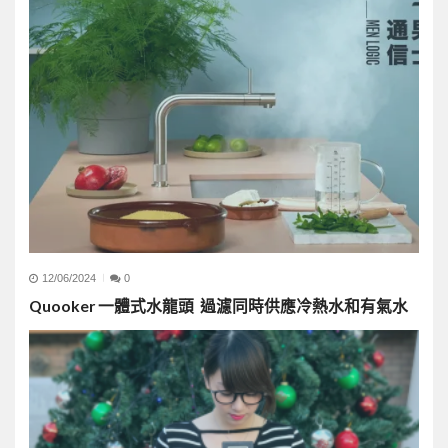
12/06/2024
0
Quooker 一體式水龍頭 過濾同時供應冷熱水和有氣水