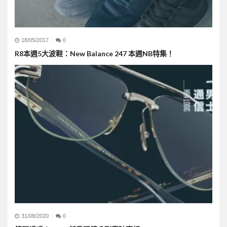
18/05/2017
0
R8本週5大波鞋：New Balance 247 本週NB特集！
31/08/2020
0