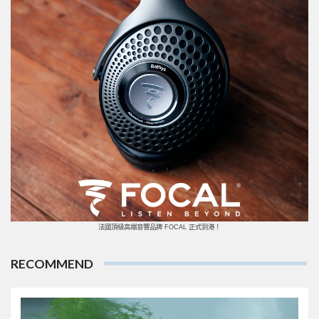
法國頂級高端音響品牌 FOCAL 正式到港！
RECOMMEND