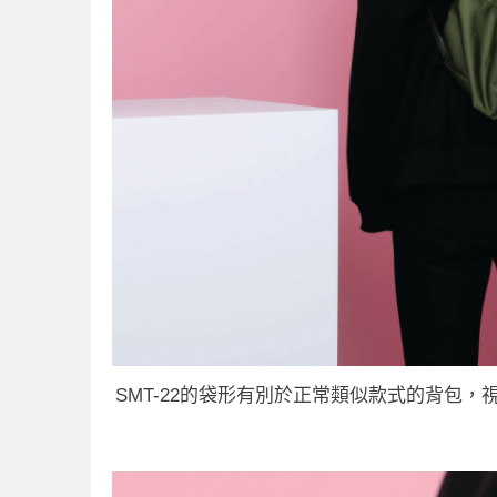
SMT-22的袋形有別於正常類似款式的背包