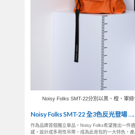
Noisy Folks SMT-22分別以黑、
Noisy Folks SMT-22 全3色反光登場 
作為品牌首個獨立單品，Noisy Folks希望推
感，設計成多用性吊帶，成為此背包的一大特色，產品