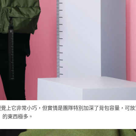
，視覺上它非常小巧，但實情是團隊特別加深了背包容量，可放
的東西極多。