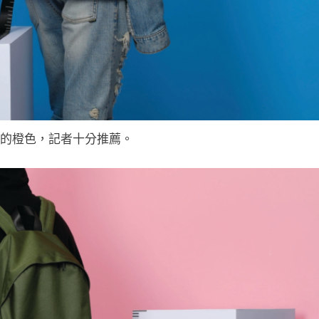
的橙色，記者十分推薦。