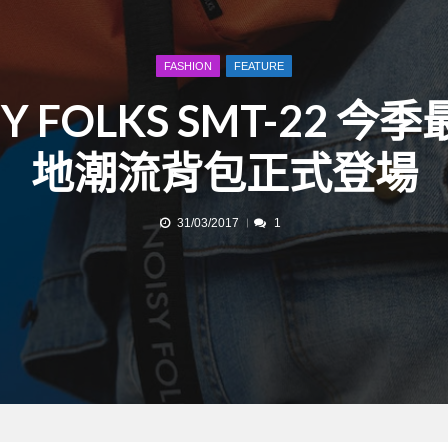
FASHION
FEATURE
SY FOLKS SMT-22 今
地潮流背包正式登場
31/03/2017
1