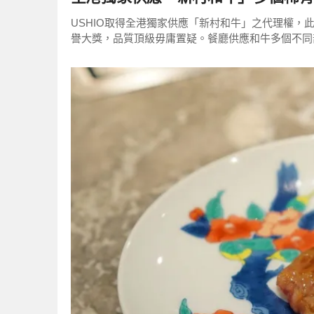
USHIO取得全港獨家供應「新村和牛」之代理權
譽大獎，品質頂級毋庸置疑。餐廳供應和牛多個不同