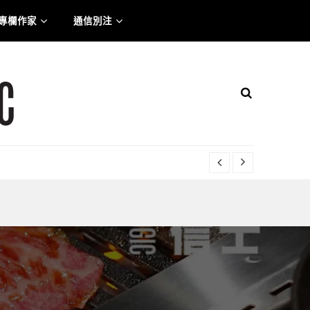
專欄作家
通信別注