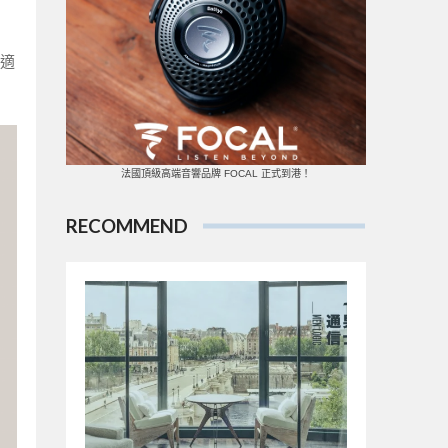
適
法國頂級高端音響品牌 FOCAL 正式到港！
RECOMMEND