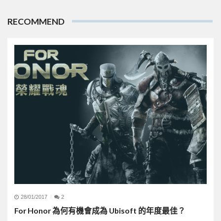
RECOMMEND
28/01/2017
2
For Honor 為何有機會成為 Ubisoft 的年度最佳？