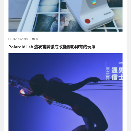
16/09/2019
0
Polaroid Lab 這次嘗試徹底改變即影即有的玩法