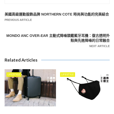
美國高級運動服飾品牌 NORTHERN COTE 時尚與功能的完美結合
文
PREVIOUS ARTICLE
章
導
MONDO ANC OVER-EAR 主動式降噪頭戴藍牙耳機：復古透明外
覽
殼與先進降噪的日常融合
NEXT ARTICLE
Related Articles
LIFESTYLE
LIFESTYLE