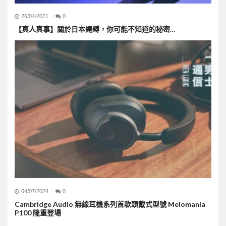
26/04/2021
0
【真人真事】關於日本繩縛，你可能不知道的秘密…
04/07/2024
0
Cambridge Audio 無線耳機系列首款頭戴式型號 Melomania
P100 隆重登場