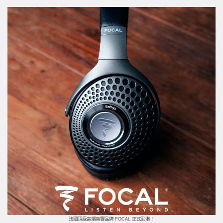
法國頂級高端音響品牌 FOCAL 正式到港！