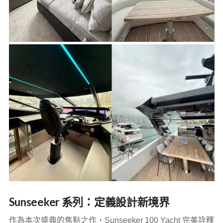
Sunseeker 系列：定義設計新境界
作為本次盛典的焦點之作，Sunseeker 100 Yacht 完美詮釋