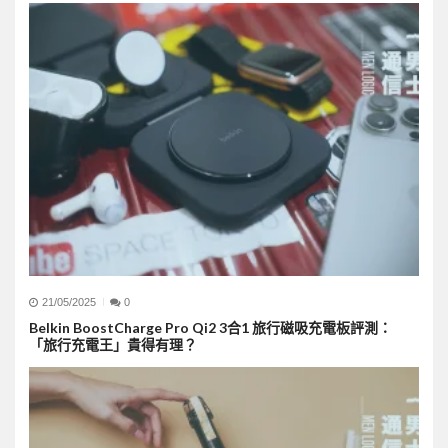
21/05/2025
0
Belkin BoostCharge Pro Qi2 3合1 旅行磁吸充電板評測：
「旅行充電王」貴得有理？