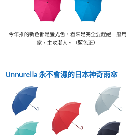
今年推的新色都是螢光色，看來是完全要趕絕一般用
家，主攻潮人。（藍色正）
Unnurella 永不會濕的日本神奇雨傘