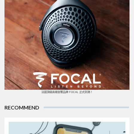
法國頂級高端音響品牌 FOCAL 正式到港！
RECOMMEND