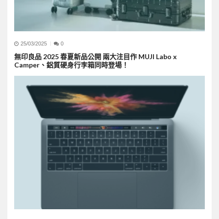
25/03/2025
0
無印良品 2025 春夏新品公開 兩大注目作 MUJI Labo x
Camper、鋁質硬身行李箱同時登場！