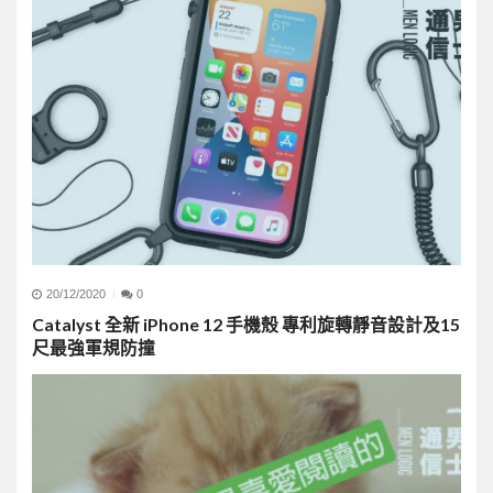
20/12/2020
0
Catalyst 全新 iPhone 12 手機殼 專利旋轉靜音設計及15
尺最強軍規防撞