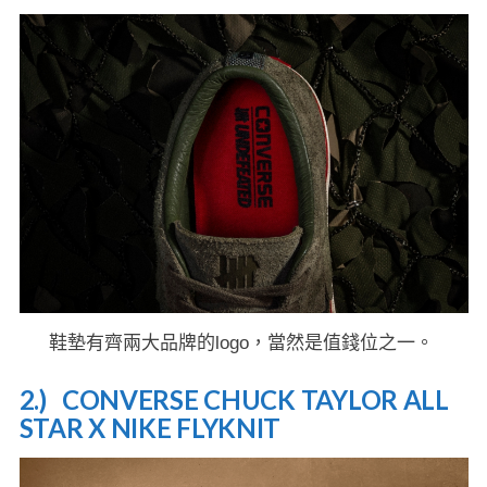
鞋墊有齊兩大品牌的logo，當然是值錢位之一。
2.) CONVERSE CHUCK TAYLOR ALL
STAR X NIKE FLYKNIT