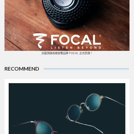
法國頂級高端音響品牌 FOCAL 正式到港！
RECOMMEND