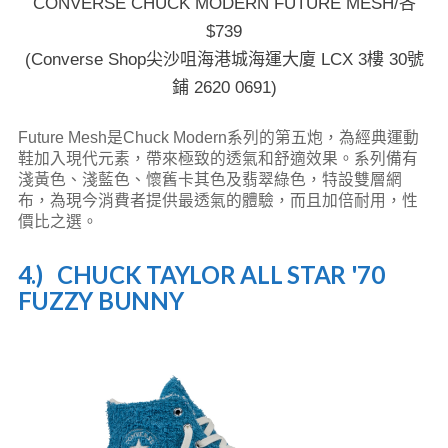
CONVERSE CHUCK MODERN FUTURE MESH/各
$739
(Converse Shop尖沙咀海港城海運大廈 LCX 3樓 30號
鋪 2620 0691)
Future Mesh是Chuck Modern系列的第五炮，為經典運動
鞋加入現代元素，帶來極致的透氣和舒適效果。系列備有
淺黃色、淺藍色、懷舊卡其色及翡翠綠色，特設雙層網
布，為現今消費者提供最透氣的體驗，而且加倍耐用，性
價比之選。
4.) CHUCK TAYLOR ALL STAR '70
FUZZY BUNNY