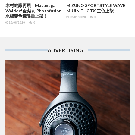
木村效應再現！Masunaga
MIZUNO SPORTSTYLE WAVE
Waldorf 配蔡司 Photofusion
MUJIN TL GTX 三色上架
水銀變色鏡限量上架！
02/01/2023
0
10/06/2020
0
ADVERTISING