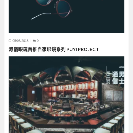
05/03/2018
0
溥儀眼鏡首推自家眼鏡系列 PUYI PROJECT