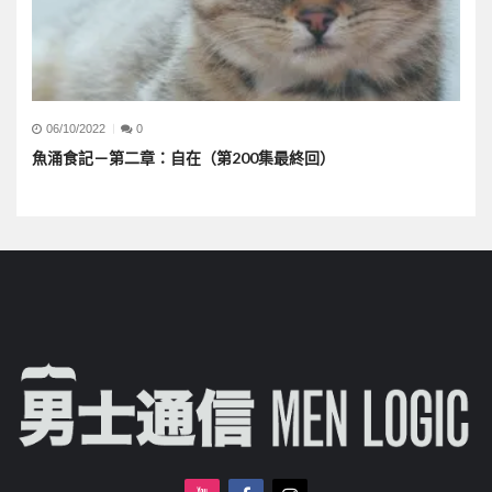
06/10/2022
0
魚涌食記－第二章：自在（第200集最終回）