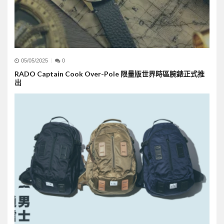
05/05/2025
0
RADO Captain Cook Over-Pole 限量版世界時區腕錶正式推
出