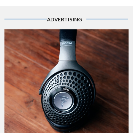
ADVERTISING