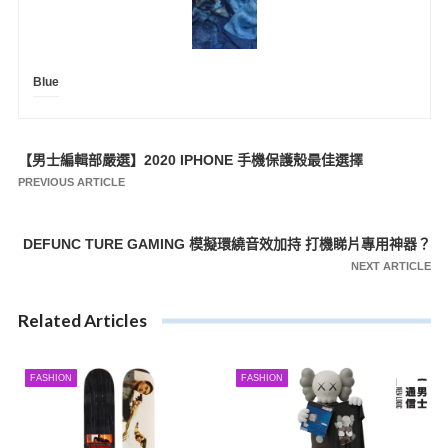
Blue
【男士編輯部嚴選】2020 IPHONE 手機保護殼最佳選擇
文
PREVIOUS ARTICLE
章
導
DEFUNC TURE GAMING 模擬環繞音效加持 打機睇片專用神器？
覽
NEXT ARTICLE
Related Articles
FASHION
FASHION