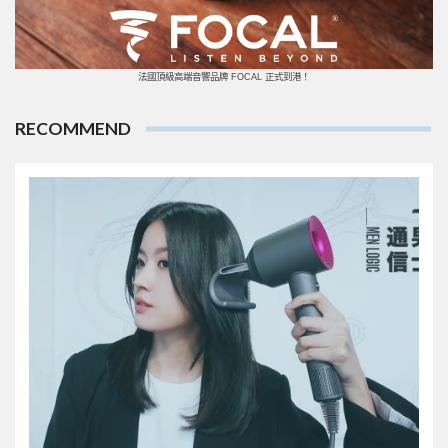
法國頂級高端音響品牌 FOCAL 正式到港！
RECOMMEND