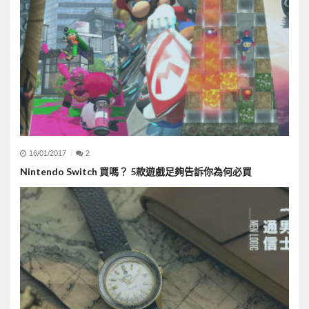
16/01/2017
2
Nintendo Switch 買嗎？ 5款遊戲足夠告訴你為何必買