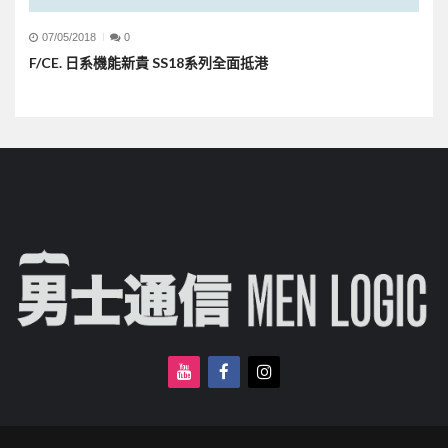
07/05/2018
0
F/CE. 日系機能新貴 SS18系列全面抵港