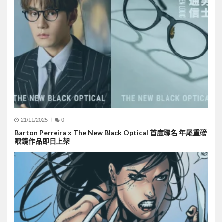
21/11/2025
0
Barton Perreira x The New Black Optical 首度聯名 年尾重磅
眼鏡作品即日上架