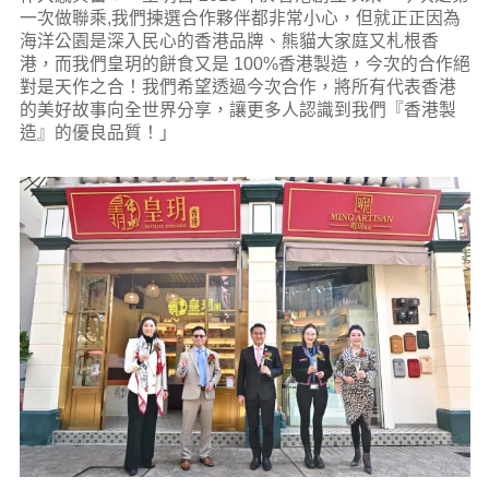
一次做聯乘,我們揀選合作夥伴都非常小心，但就正正因為
海洋公園是深入民心的香港品牌、熊貓大家庭又札根香
港，而我們皇玥的餅食又是 100%香港製造，今次的合作絕
對是天作之合！我們希望透過今次合作，將所有代表香港
的美好故事向全世界分享，讓更多人認識到我們『香港製
造』的優良品質！」