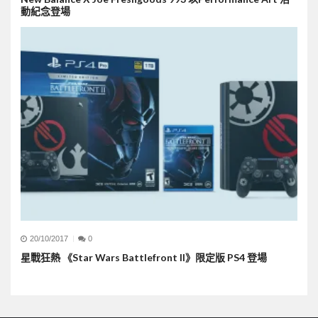
動紀念登場
20/10/2017
0
星戰狂熱 《Star Wars Battlefront II》限定版 PS4 登場