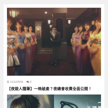
11/12/2016
0
【夜遊人隨筆】一晚破產？夜總會收費全面公開！