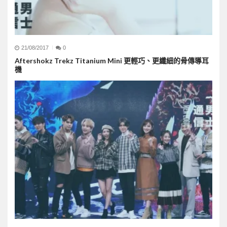
21/08/2017
0
Aftershokz Trekz Titanium Mini 更輕巧、更纖細的骨傳導耳
機