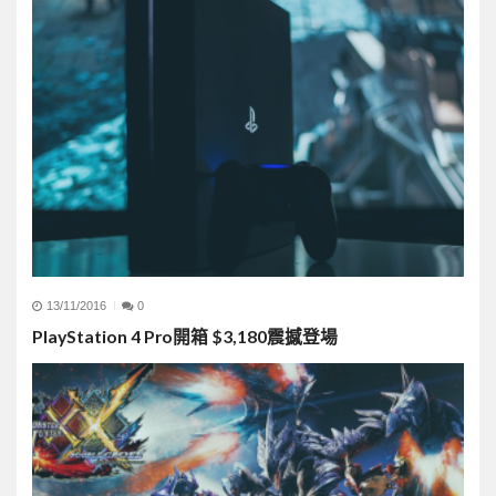
13/11/2016
0
PlayStation 4 Pro開箱 $3,180震撼登場