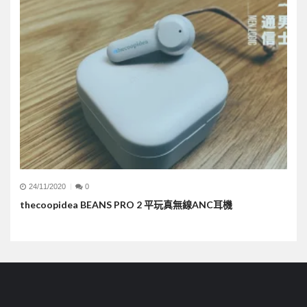
24/11/2020
0
thecoopidea BEANS PRO 2 平玩真無線ANC耳機