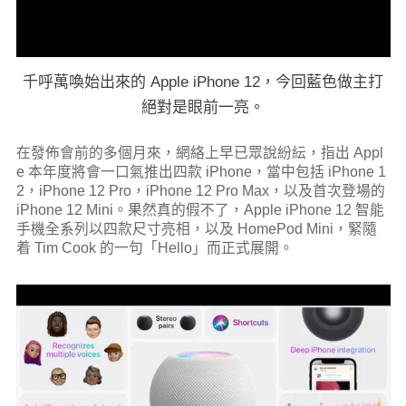
千呼萬喚始出來的 Apple iPhone 12，今回藍色做主打
絕對是眼前一亮。
在發佈會前的多個月來，網絡上早已眾說紛紜，指出 Appl
e 本年度將會一口氣推出四款 iPhone，當中包括 iPhone 1
2，iPhone 12 Pro，iPhone 12 Pro Max，以及首次登場的
iPhone 12 Mini。果然真的假不了，Apple iPhone 12 智能
手機全系列以四款尺寸亮相，以及 HomePod Mini，緊隨
着 Tim Cook 的一句「Hello」而正式展開。