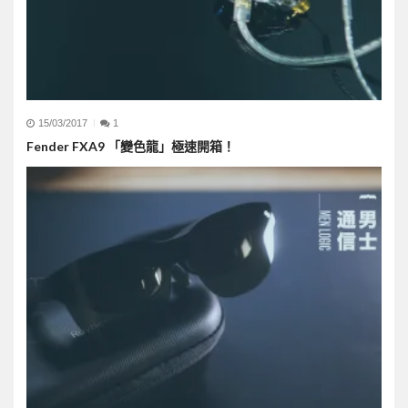
15/03/2017
1
Fender FXA9 「變色龍」極速開箱！