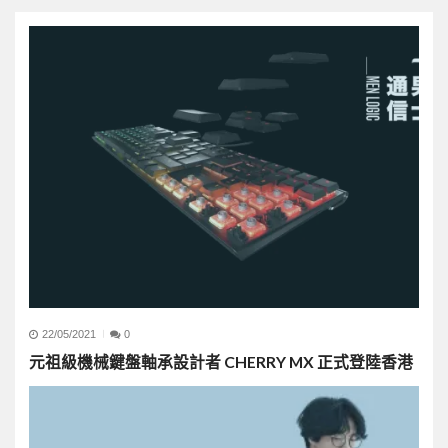
22/05/2021
0
元祖級機械鍵盤軸承設計者 CHERRY MX 正式登陸香港