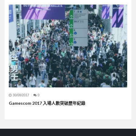
30/08/2017
0
Gamescom 2017 入場人數突破歷年紀錄