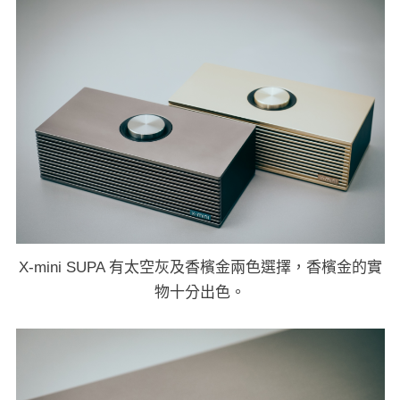
X-mini SUPA 有太空灰及香檳金兩色選擇，香檳金的實
物十分出色。