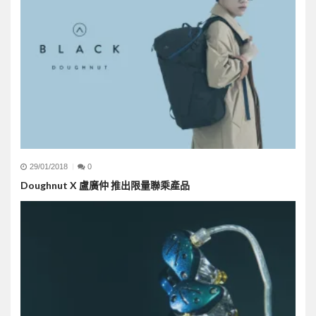
29/01/2018
0
Doughnut X 盧廣仲 推出限量聯乘產品