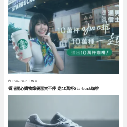
16/07/2023
0
香港開心購物節優惠賞不停 送10萬杯Starbuck咖啡