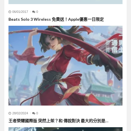
06/01/2017
0
Beats Solo 3 Wireless 免費送！Apple優惠一日限定
28/02/2024
0
王者榮耀國際版 突然上架？和 傳說對決 最大的分別是…