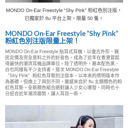
MONDO On-Ear Freestyle “Shy Pink” 粉紅色別注版，
已獨家於 flu 平台上架，限量 50 隻。
MONDO On-Ear Freestyle “Shy Pink”
粉紅色別注版限量上架！
MONDO On-Ear Freestyle 貼耳式耳機，以復古外形、親
民定價及完全意料之外的好音色，成為了近年在香港冒起
得最快的潮流耳機品牌單位。除了透明外，基本配色黑、
白也同樣有不少支持者。是次 MONDO On-Ear Freestyle
〝Shy Pink〞粉紅色耳墊別注版本，以本來的透明版本作
為基礎，但換上了與別不同、靈感來自於 flu 主題顏色的粉
紅色耳墊。全新顏色組合絕對讓人少女心爆發，同時也十
分迎合近年潮流趨勢，讓人耳目一新。