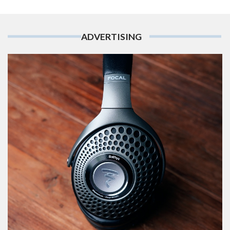
ADVERTISING