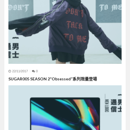
22/11/2017
0
SUGAR005 SEASON 2“Obsessed”系列限量登場