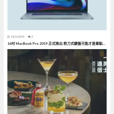
14/11/2019
0
16吋 MacBook Pro 2019 正式推出 剪刀式鍵盤可能才是重點…