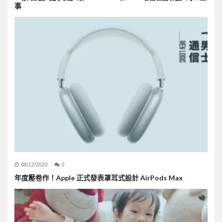
事
08/12/2020
0
年度壓卷作！Apple 正式發表罩耳式設計 AirPods Max