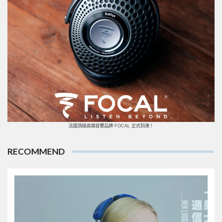
法國頂級高端音響品牌 FOCAL 正式到港！
RECOMMEND