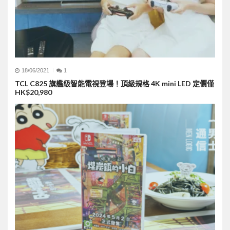
18/06/2021
1
TCL C825 旗艦級智能電視登場！頂級規格 4K mini LED 定價僅
HK$20,980