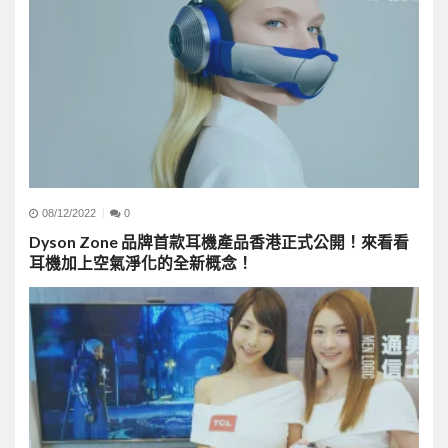
08/12/2022
0
Dyson Zone 品牌首款耳機產品香港正式公開！來看看
耳機加上空氣淨化的全新概念！