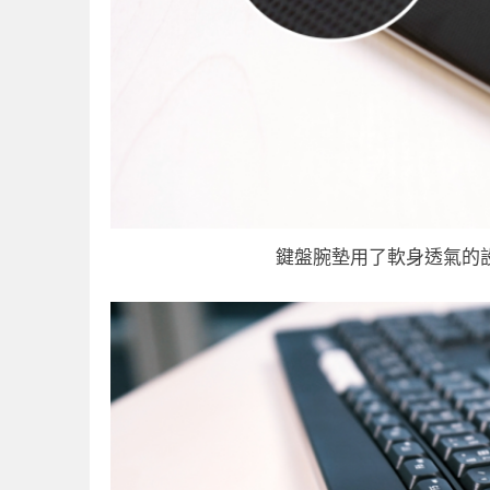
鍵盤腕墊用了軟身透氣的