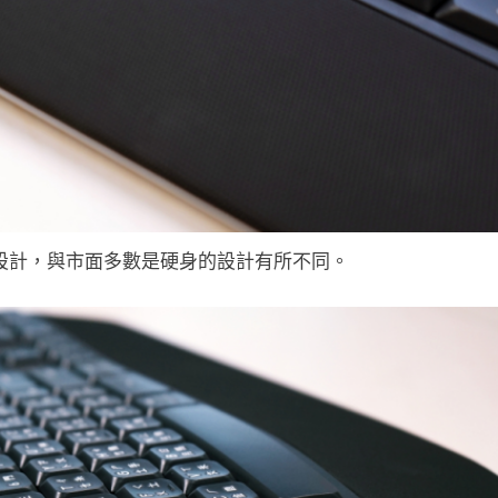
設計，與市面多數是硬身的設計有所不同。