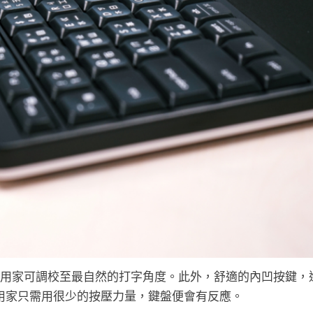
用家可調校至最自然的打字角度。此外，舒適的內凹按鍵，
用家只需用很少的按壓力量，鍵盤便會有反應。