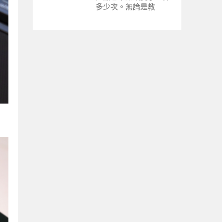
多少次。無論是教