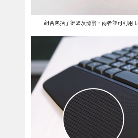
組合包括了鍵盤及滑鼠，兩者並可利用 Log