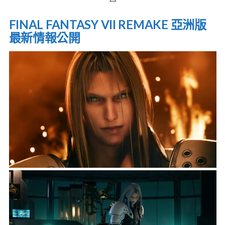
FINAL FANTASY VII REMAKE 亞洲版
最新情報公開