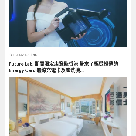
15/06/2023
0
Future Lab. 期間限定店登陸香港 帶來了極緻輕薄的
Energy Card 無線充電卡及塵洗機…