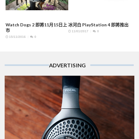
Watch Dogs 2 即將11月15日上
冰河白 PlayStation 4 即將推出
市
11/01/2017
0
15/11/2016
0
ADVERTISING