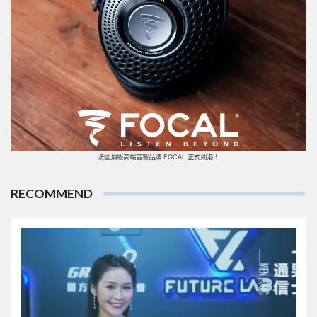
法國頂級高端音響品牌 FOCAL 正式到港！
RECOMMEND