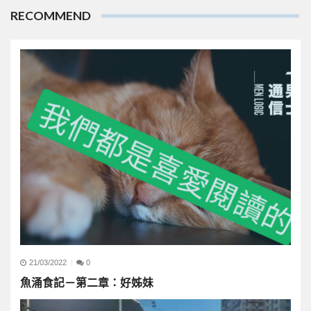
RECOMMEND
21/03/2022
0
魚涌食記－第二章：好姊妹