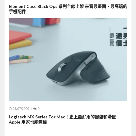
Element Case Black Ops 系列全線上架 來看最堅固、最高端的
手機配件
27/07/2020
0
Logitech MX Series For Mac！史上最好用的鍵盤和滑鼠
Apple 用家也能體驗