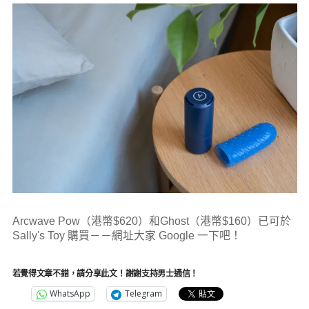
Arcwave Pow（港幣$620）和Ghost（港幣$160）已可於
Sally's Toy 購買－－網址大家 Google 一下吧！
若覺得文章不錯，請分享此文！謝謝支持男士通信！
WhatsApp
Telegram