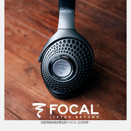
法國頂級高端音響品牌 FOCAL 正式到港！