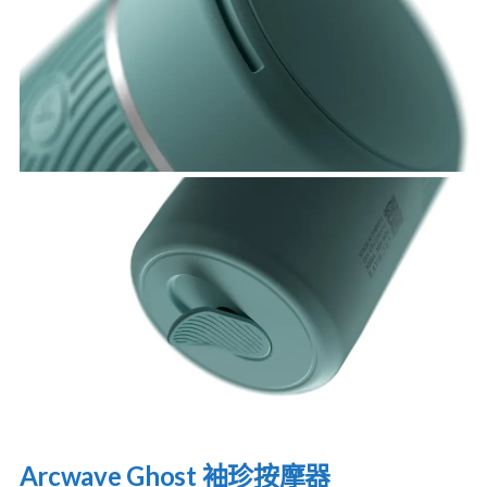
Arcwave Ghost 袖珍按摩器