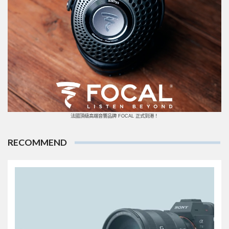
法國頂級高端音響品牌 FOCAL 正式到港！
RECOMMEND