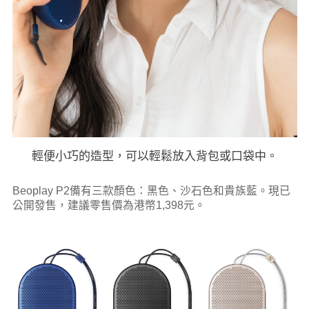
輕便小巧的造型，可以輕鬆放入背包或口袋中。
Beoplay P2備有三款顏色：黑色、沙石色和貴族藍。現已
公開發售，建議零售價為港幣1,398元。