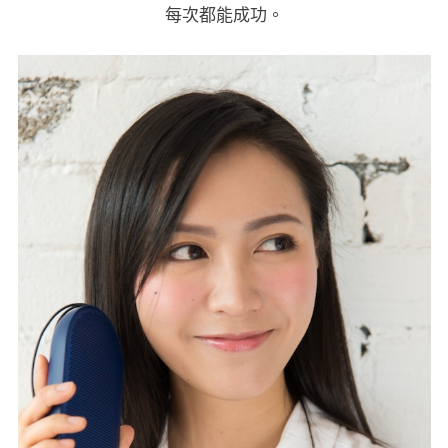
每次都能成功。