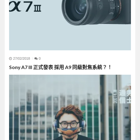
27/02/2018
0
Sony A7 III 正式發表 採用 A9 同級對焦系統？！