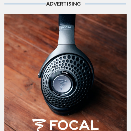
ADVERTISING