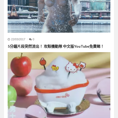
22/03/2017
0
5分鐘片段突然流出！ 攻殼機動隊 中文版YouTube免費睇！