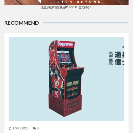
法國頂級高端音響品牌 FOCAL 正式到港！
RECOMMEND
17/08/2020
0