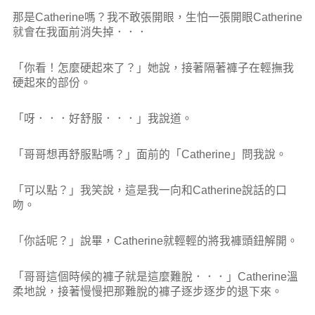
那是Catherine嗎？我不敢張開眼，生怕一張開眼Catherine
就會在我面前消失掉．．．
「你看！怎麼硬起來了？」她說，接著隔著褲子在輕撫我
硬起來的部份。
「呀．．．好舒服．．．」我說道。
「哥哥想再舒服點嗎？」面前的「Catherine」問我說。
「可以點？」我笑說，這是我一向和Catherine說話的口
吻。
「你話呢？」說畢，Catherine就輕輕的將我褲頭鈕解開。
「哥哥這個時候的褲子就是這麼難脫．．．」Catherine溫
柔地說，接著慢慢把那難脫的褲子逐步逐步的退下來。