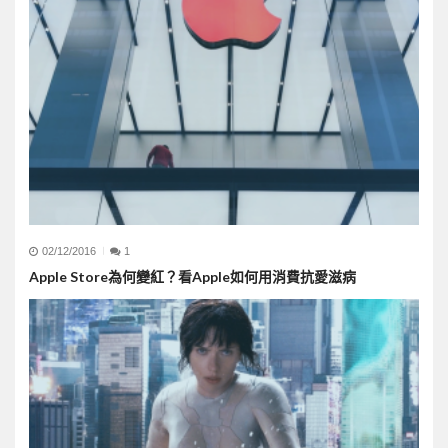
02/12/2016
1
Apple Store為何變紅？看Apple如何用消費抗愛滋病