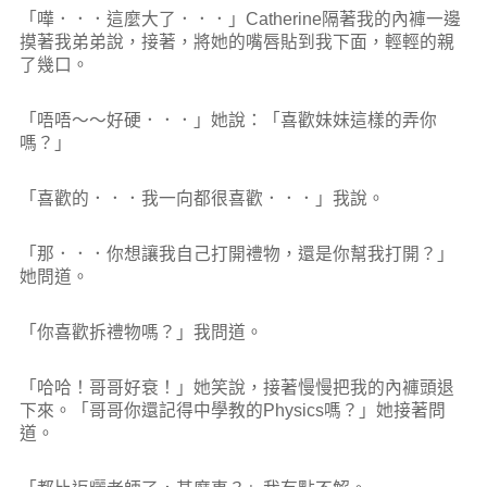
「嘩．．．這麼大了．．．」Catherine隔著我的內褲一邊
摸著我弟弟說，接著，將她的嘴唇貼到我下面，輕輕的親
了幾口。
「唔唔～～好硬．．．」她說：「喜歡妹妹這樣的弄你
嗎？」
「喜歡的．．．我一向都很喜歡．．．」我說。
「那．．．你想讓我自己打開禮物，還是你幫我打開？」
她問道。
「你喜歡拆禮物嗎？」我問道。
「哈哈！哥哥好衰！」她笑說，接著慢慢把我的內褲頭退
下來。「哥哥你還記得中學教的Physics嗎？」她接著問
道。