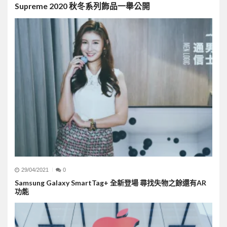
Supreme 2020 秋冬系列飾品一舉公開
29/04/2021
0
Samsung Galaxy SmartTag+ 全新登場 尋找失物之餘還有AR
功能