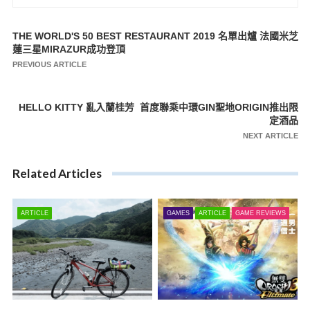
THE WORLD'S 50 BEST RESTAURANT 2019 名單出爐 法國米芝
文
蓮三星MIRAZUR成功登頂
章
PREVIOUS ARTICLE
導
覽
HELLO KITTY 亂入蘭桂芳 首度聯乘中環GIN聖地ORIGIN推出限
定酒品
NEXT ARTICLE
Related Articles
ARTICLE
GAMES
ARTICLE
GAME REVIEWS