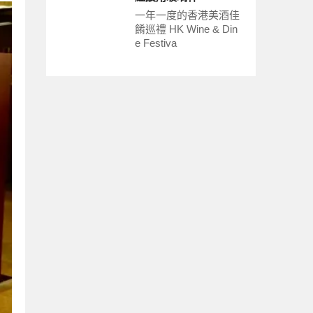
一年一度的香港美酒佳
餚巡禮 HK Wine & Din
e Festiva