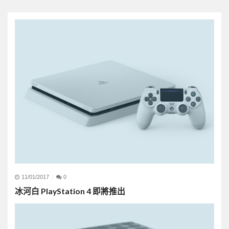
11/01/2017
0
冰河白 PlayStation 4 即將推出