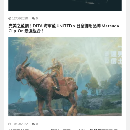
12/06/2020
0
完美之藍調！DITA 海軍藍 UNITED x 日皇御用品牌 Matsuda
Clip-On 最強組合！
10/03/2022
0