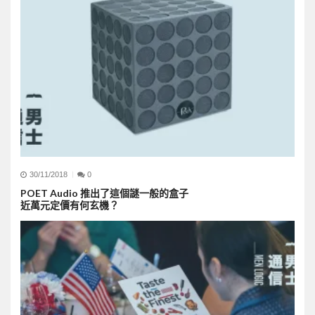
30/11/2018
0
POET Audio 推出了這個謎一般的盒子
近萬元定價有何玄機？