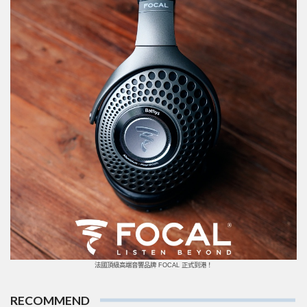
法國頂級高端音響品牌 FOCAL 正式到港！
RECOMMEND