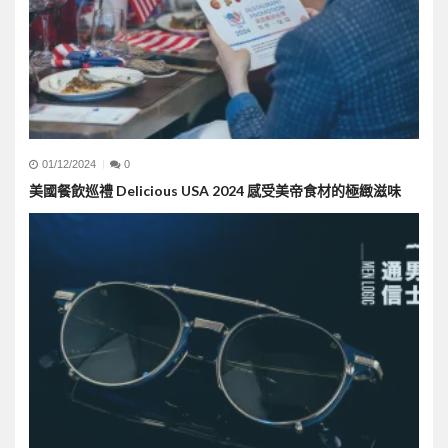
01/12/2024
0
美國餐飲巡禮 Delicious USA 2024 感受美帝食材的極緻滋味