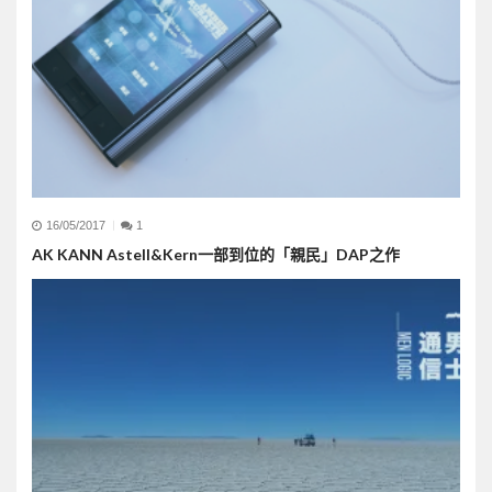
16/05/2017
1
AK KANN Astell&Kern一部到位的「親民」DAP之作