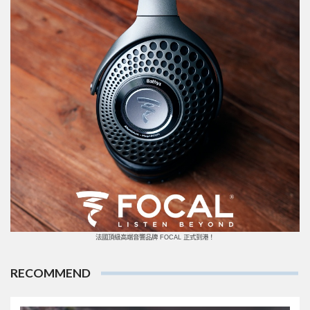
法國頂級高端音響品牌 FOCAL 正式到港！
RECOMMEND