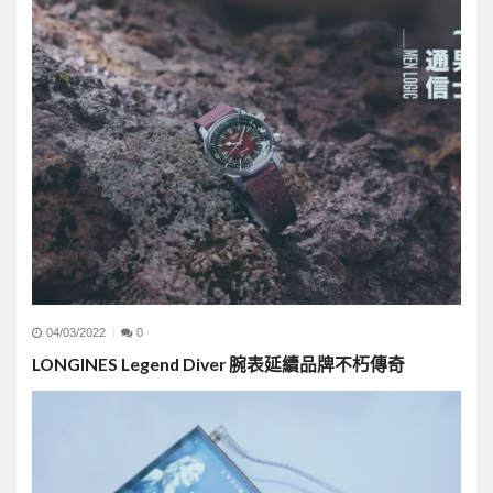
04/03/2022
0
LONGINES Legend Diver 腕表延續品牌不朽傳奇