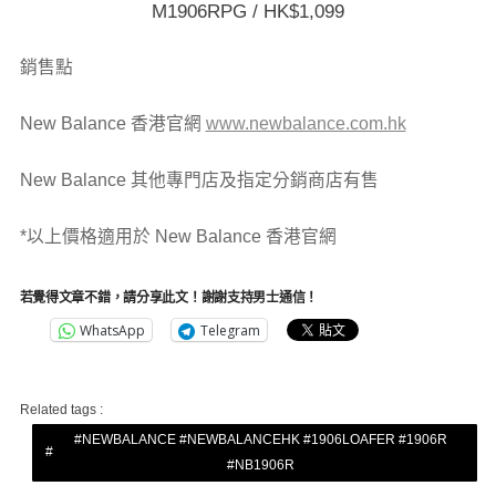
M1906RPG / HK$1,099
銷售點
New Balance 香港官網
www.newbalance.com.hk
New Balance 其他專門店及指定分銷商店有售
*以上價格適用於 New Balance 香港官網
若覺得文章不錯，請分享此文！謝謝支持男士通信！
WhatsApp
Telegram
Related tags :
#NEWBALANCE #NEWBALANCEHK #1906LOAFER #1906R
#NB1906R