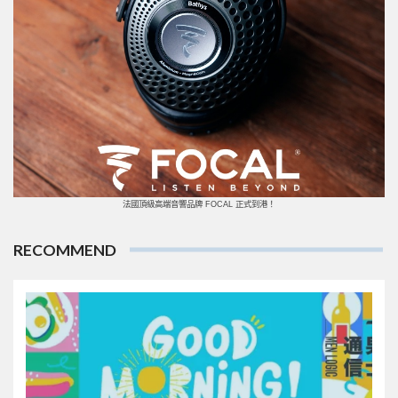
法國頂級高端音響品牌 FOCAL 正式到港！
RECOMMEND