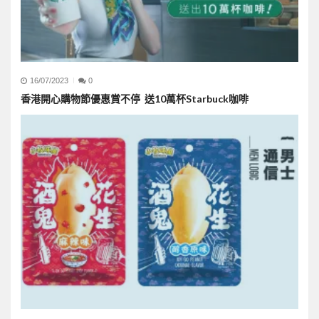
16/07/2023
0
香港開心購物節優惠賞不停 送10萬杯Starbuck咖啡