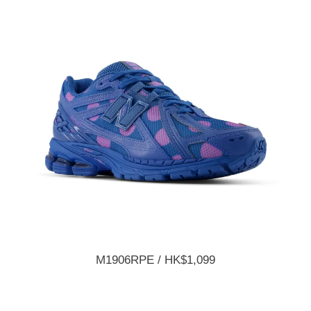
M1906RPE / HK$1,099