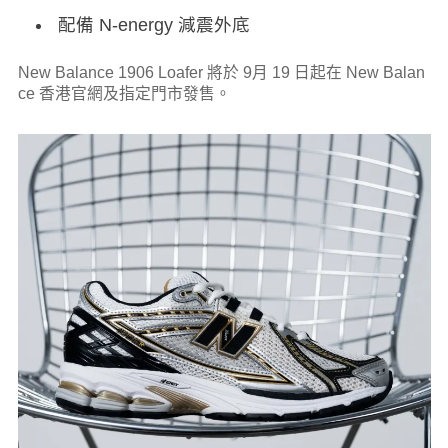
配備 N-energy 減震外底
New Balance 1906 Loafer 將於 9月 19 日起在 New Balan
ce 香港官網及指定門市發售。