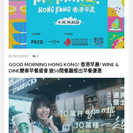
01/11/2022
0
GOOD MORNING HONG KONG! 香港早晨! WINE &
DINE變奏早餐盛會 逾50間餐廳推出早餐優惠