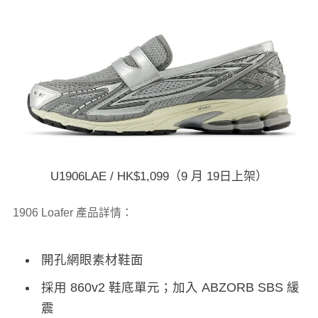
U1906LAE / HK$1,099（9 月 19日上架）
1906 Loafer 產品詳情：
開孔網眼素材鞋面
採用 860v2 鞋底單元；加入 ABZORB SBS 緩
震