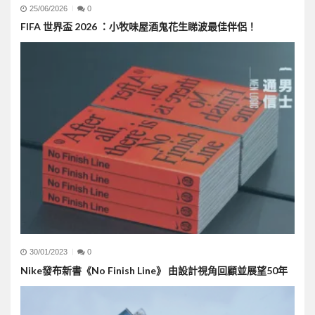
25/06/2026
0
FIFA 世界盃 2026 ：小牧味屋酒鬼花生睇波最佳伴侶！
30/01/2023
0
Nike發布新書《No Finish Line》 由設計視角回顧並展望50年