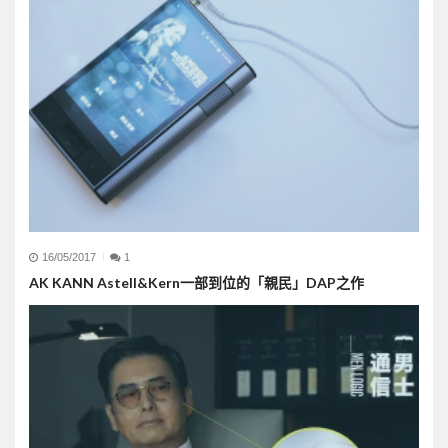
16/05/2017
1
AK KANN Astell&Kern一部到位的「親民」DAP之作