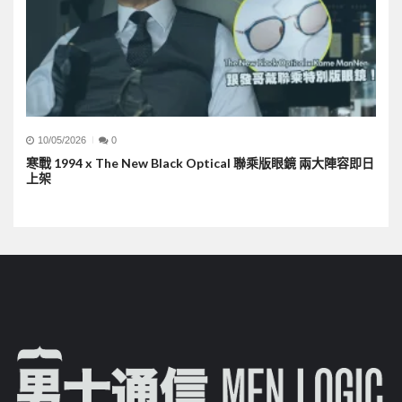
10/05/2026
0
寒戰 1994 x The New Black Optical 聯乘版眼鏡 兩大陣容即日
上架