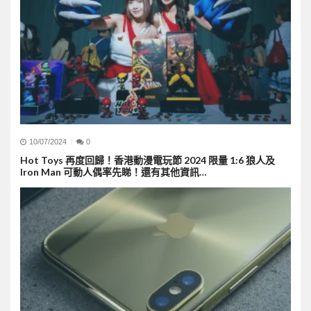
10/07/2024
0
Hot Toys 再度回歸！香港動漫電玩節 2024 限量 1:6 狼人及
Iron Man 可動人偶率先睇！還有其他資訊…