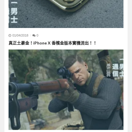
01/04/2018
0
真正土豪金！iPhone X 香檳金版本實機流出！！