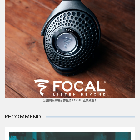
法國頂級高端音響品牌 FOCAL 正式到港！
RECOMMEND