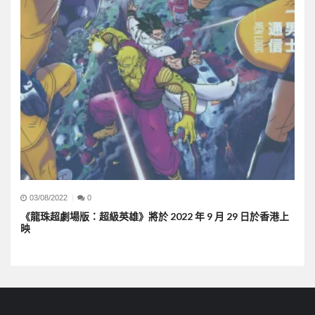
03/08/2022
0
《龍珠超劇場版：超級英雄》將於 2022 年 9 月 29 日於香港上
映