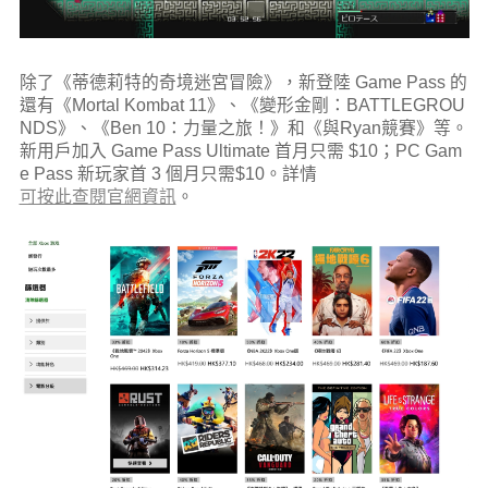
除了《蒂德莉特的奇境迷宮冒險》，新登陸 Game Pass 的
還有《Mortal Kombat 11》、《變形金剛：BATTLEGROU
NDS》、《Ben 10：力量之旅！》和《與Ryan競賽》等。
新用戶加入 Game Pass Ultimate 首月只需 $10；PC Gam
e Pass 新玩家首 3 個月只需$10。詳情
可按此查閱官網資訊
。